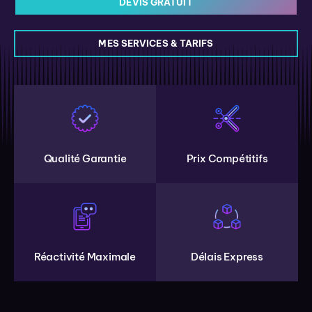
DEVIS GRATUIT
MES SERVICES & TARIFS
Qualité Garantie
Prix Compétitifs
Réactivité Maximale
Délais Express