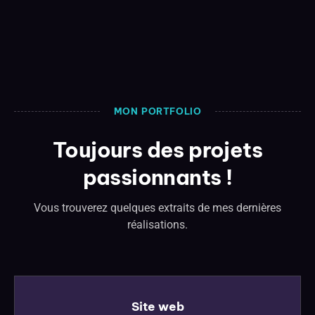
MON PORTFOLIO
Toujours des projets
passionnants !
Vous trouverez quelques extraits de mes dernières
réalisations.
Site web