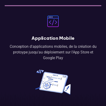
Application Mobile
Conception d'applications mobiles, de la création du
protoype jusqu'au déploiement sur l'App Store et
Google Play