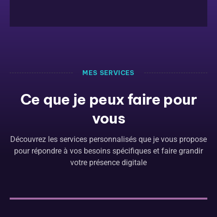
MES SERVICES
Ce que je peux faire pour
vous
Découvrez les services personnalisés que je vous propose
pour répondre à vos besoins spécifiques et faire grandir
votre présence digitale