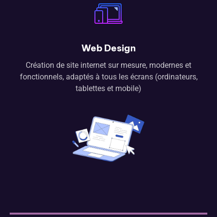
Web Design
Création de site internet sur mesure, modernes et
fonctionnels, adaptés à tous les écrans (ordinateurs,
tablettes et mobile)