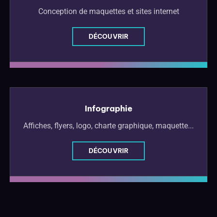
Conception de maquettes et sites internet
DÉCOUVRIR
Web Design
Infographie
Affiches, flyers, logo, charte graphique, maquette...
DÉCOUVRIR
Graphic Design