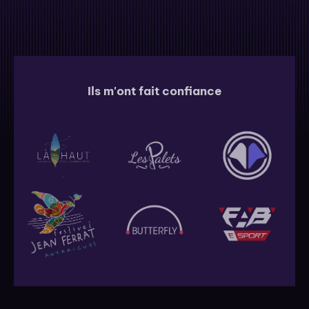
Ils m'ont fait confiance