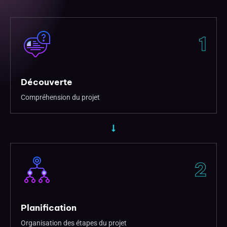
1
Découverte
Compréhension du projet
2
Planification
Organisation des étapes du projet