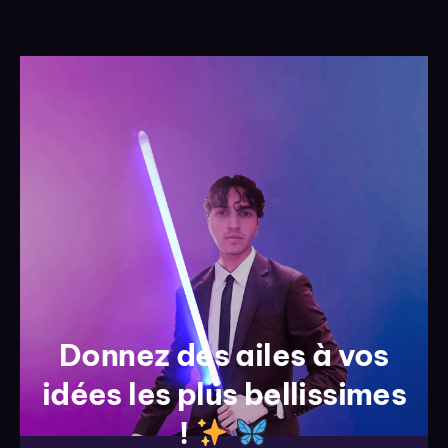
Donnez des ailes à vos
idées les plus bellissimes
!