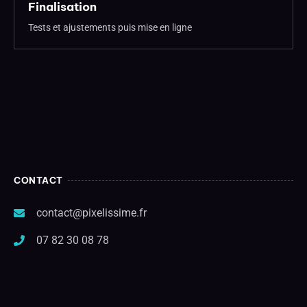
Finalisation
Tests et ajustements puis mise en ligne
CONTACT
contact@pixelissime.fr
07 82 30 08 78