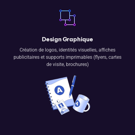
Design Graphique
Création de logos, identités visuelles, affiches
publicitaires et supports imprimables (flyers, cartes
de visite, brochures)