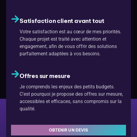
Satisfaction client avant tout
Votre satisfaction est au cœur de mes priorités.
Chaque projet est traité avec attention et
engagement, afin de vous offrir des solutions
parfaitement adaptées à vos besoins.
Offres sur mesure
Je comprends les enjeux des petits budgets.
C'est pourquoi je propose des offres sur mesure,
accessibles et efficaces, sans compromis sur la
qualité.
OBTENIR UN DEVIS