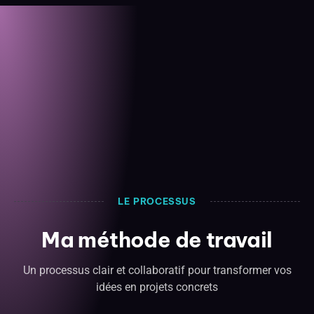
LE PROCESSUS
Ma méthode de travail
Un processus clair et collaboratif pour transformer vos
idées en projets concrets