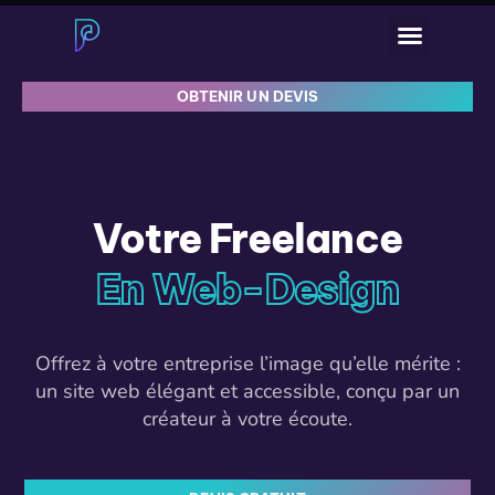
OBTENIR UN DEVIS
Votre Freelance
En Web-Design
Offrez à votre entreprise l’image qu’elle mérite :
un site web élégant et accessible, conçu par un
créateur à votre écoute.