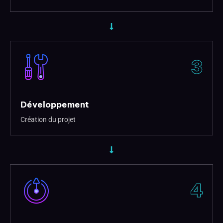
3
Développement
Création du projet
4